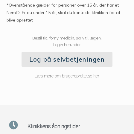
*Ovenstående gælder for personer over 15 år, der har et
NemID. Er du under 15 år, skal du kontakte klinikken for at
blive oprettet.
Bestil tid, forny medicin, skriv til lægen.
Login herunder
Log på selvbetjeningen
Læs mere om brugeroprettelse her
Klinikkens åbningstider