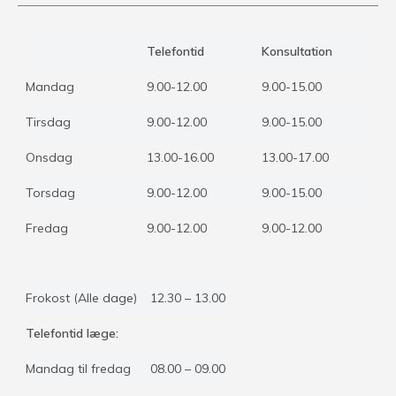
Telefontid
Konsultation
Mandag
9.00-12.00
9.00-15.00
Tirsdag
9.00-12.00
9.00-15.00
Onsdag
13.00-16.00
13.00-17.00
Torsdag
9.00-12.00
9.00-15.00
Fredag
9.00-12.00
9.00-12.00
Frokost (Alle dage)
12.30 – 13.00
Telefontid læge:
Mandag til fredag
08.00 – 09.00